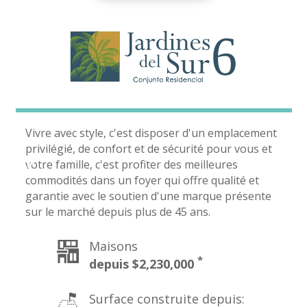
Vivre avec style, c'est disposer d'un emplacement
privilégié, de confort et de sécurité pour vous et
votre famille, c'est profiter des meilleures
commodités dans un foyer qui offre qualité et
garantie avec le soutien d'une marque présente
sur le marché depuis plus de 45 ans.
Maisons
Surface construite depuis: