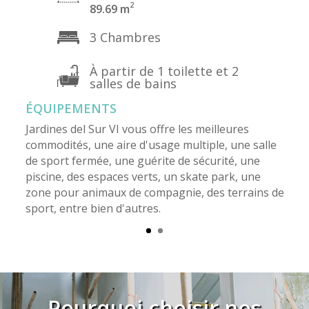
2
89.69 m
3 Chambres
À partir de 1 toilette et 2
salles de bains
ÉQUIPEMENTS
Jardines del Sur VI vous offre les meilleures
commodités, une aire d'usage multiple, une salle
de sport fermée, une guérite de sécurité, une
piscine, des espaces verts, un skate park, une
zone pour animaux de compagnie, des terrains de
sport, entre bien d'autres.
Pourquoi choisir nos