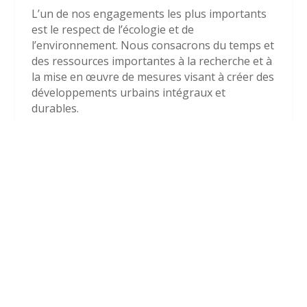
L’un de nos engagements les plus importants
est le respect de l’écologie et de
l’environnement. Nous consacrons du temps et
des ressources importantes à la recherche et à
la mise en œuvre de mesures visant à créer des
développements urbains intégraux et
durables.