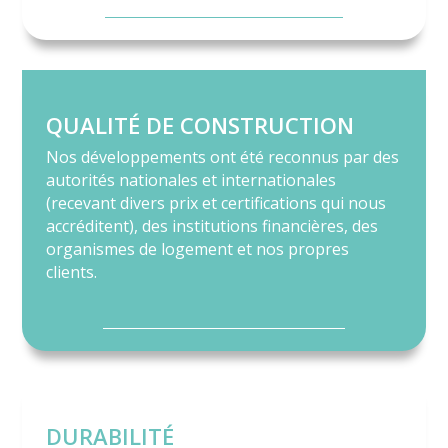
QUALITÉ DE CONSTRUCTION
Nos développements ont été reconnus par des
autorités nationales et internationales
(recevant divers prix et certifications qui nous
accréditent), des institutions financières, des
organismes de logement et nos propres
clients.
DURABILITÉ