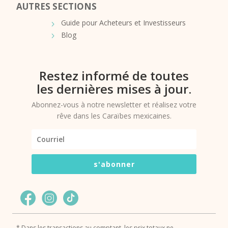
AUTRES SECTIONS
Guide pour Acheteurs et Investisseurs
Blog
Restez informé de toutes
les dernières mises à jour.
Abonnez-vous à notre newsletter et réalisez votre
rêve dans les Caraïbes mexicaines.
s'abonner
* Dans les transactions au comptant, les prix totaux ne