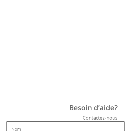
Besoin d’aide?
Contactez-nous