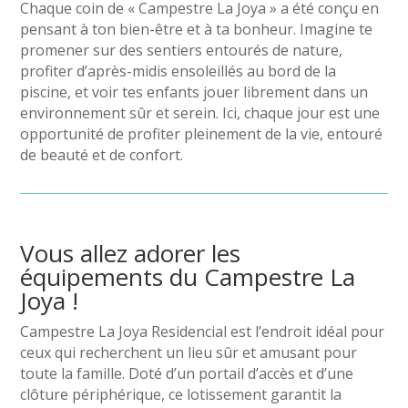
Chaque coin de « Campestre La Joya » a été conçu en
pensant à ton bien-être et à ta bonheur. Imagine te
promener sur des sentiers entourés de nature,
profiter d’après-midis ensoleillés au bord de la
piscine, et voir tes enfants jouer librement dans un
environnement sûr et serein. Ici, chaque jour est une
opportunité de profiter pleinement de la vie, entouré
de beauté et de confort.
Vous allez adorer les
équipements du Campestre La
Joya !
Campestre La Joya Residencial est l’endroit idéal pour
ceux qui recherchent un lieu sûr et amusant pour
toute la famille. Doté d’un portail d’accès et d’une
clôture périphérique, ce lotissement garantit la