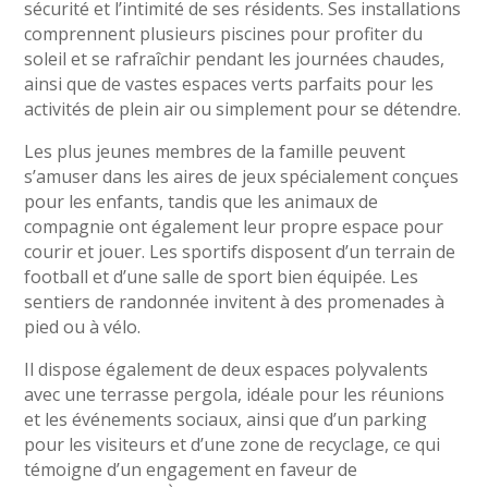
sécurité et l’intimité de ses résidents. Ses installations
comprennent plusieurs piscines pour profiter du
soleil et se rafraîchir pendant les journées chaudes,
ainsi que de vastes espaces verts parfaits pour les
activités de plein air ou simplement pour se détendre.
Les plus jeunes membres de la famille peuvent
s’amuser dans les aires de jeux spécialement conçues
pour les enfants, tandis que les animaux de
compagnie ont également leur propre espace pour
courir et jouer. Les sportifs disposent d’un terrain de
football et d’une salle de sport bien équipée. Les
sentiers de randonnée invitent à des promenades à
pied ou à vélo.
Il dispose également de deux espaces polyvalents
avec une terrasse pergola, idéale pour les réunions
et les événements sociaux, ainsi que d’un parking
pour les visiteurs et d’une zone de recyclage, ce qui
témoigne d’un engagement en faveur de