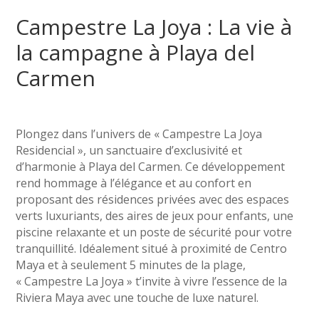
Campestre La Joya : La vie à
la campagne à Playa del
Carmen
Plongez dans l’univers de « Campestre La Joya
Residencial », un sanctuaire d’exclusivité et
d’harmonie à Playa del Carmen. Ce développement
rend hommage à l’élégance et au confort en
proposant des résidences privées avec des espaces
verts luxuriants, des aires de jeux pour enfants, une
piscine relaxante et un poste de sécurité pour votre
tranquillité. Idéalement situé à proximité de Centro
Maya et à seulement 5 minutes de la plage,
« Campestre La Joya » t’invite à vivre l’essence de la
Riviera Maya avec une touche de luxe naturel.