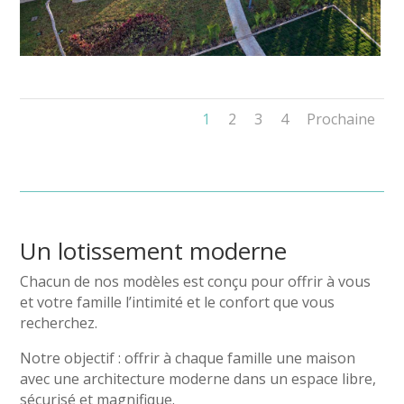
1
2
3
4
Prochaine
Un lotissement moderne
Chacun de nos modèles est conçu pour offrir à vous
et votre famille l’intimité et le confort que vous
recherchez.
Notre objectif : offrir à chaque famille une maison
avec une architecture moderne dans un espace libre,
sécurisé et magnifique.