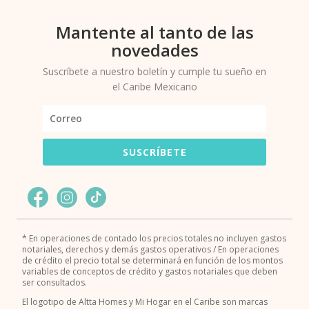
Mantente al tanto de las
novedades
Suscríbete a nuestro boletín y cumple tu sueño en
el Caribe Mexicano
SUSCRÍBETE
* En operaciones de contado los precios totales no incluyen gastos
notariales, derechos y demás gastos operativos / En operaciones
de crédito el precio total se determinará en función de los montos
variables de conceptos de crédito y gastos notariales que deben
ser consultados.
El logotipo de Altta Homes y Mi Hogar en el Caribe son marcas