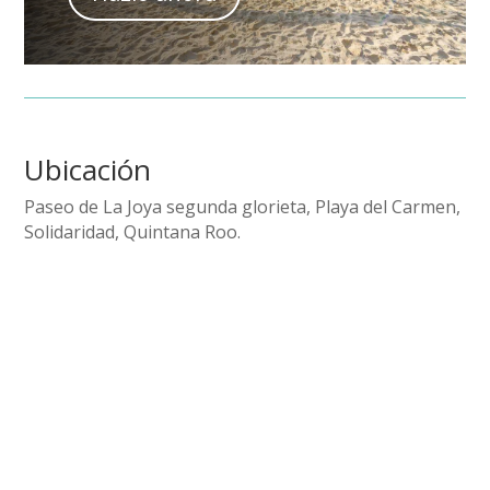
Ubicación
Paseo de La Joya segunda glorieta, Playa del Carmen,
Solidaridad, Quintana Roo.