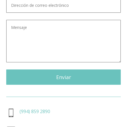
Enviar
(994) 859 2890