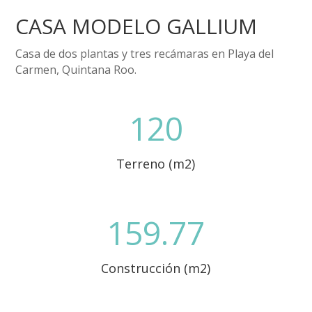
CASA MODELO GALLIUM
Casa de dos plantas y tres recámaras en Playa del
Carmen, Quintana Roo.
120
Terreno (m2)
159.77
Construcción (m2)