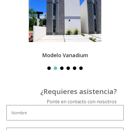
Modelo Vanadium
¿Requieres asistencia?
Ponte en contacto con nosotros