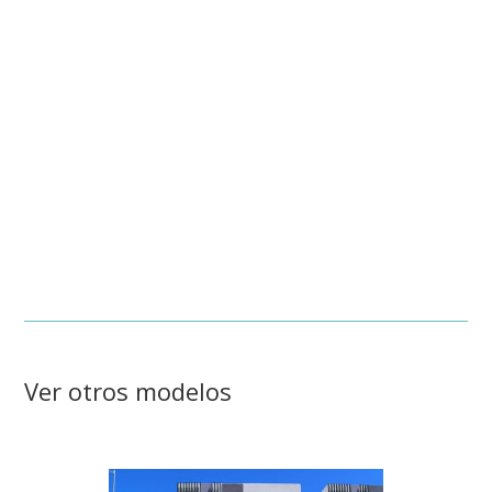
Ver otros modelos