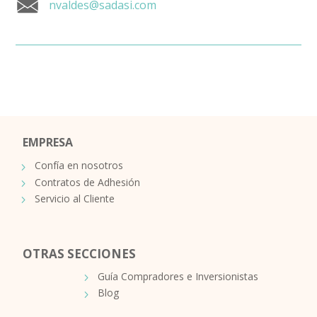
nvaldes@sadasi.com
EMPRESA
Confía en nosotros
Contratos de Adhesión
Servicio al Cliente
OTRAS SECCIONES
Guía Compradores e Inversionistas
Blog