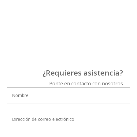
¿Requieres asistencia?
Ponte en contacto con nosotros