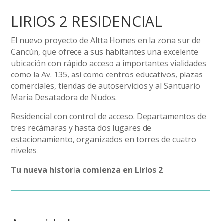
LIRIOS 2 RESIDENCIAL
El nuevo proyecto de Altta Homes en la zona sur de
Cancún, que ofrece a sus habitantes una excelente
ubicación con rápido acceso a importantes vialidades
como la Av. 135, así como centros educativos, plazas
comerciales, tiendas de autoservicios y al Santuario
Maria Desatadora de Nudos.
Residencial con control de acceso. Departamentos de
tres recámaras y hasta dos lugares de
estacionamiento, organizados en torres de cuatro
niveles.
Tu nueva historia comienza en Lirios 2