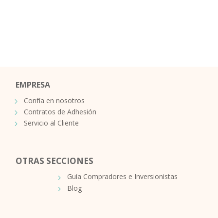
EMPRESA
Confía en nosotros
Contratos de Adhesión
Servicio al Cliente
OTRAS SECCIONES
Guía Compradores e Inversionistas
Blog