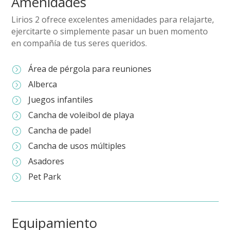
Amenidades
Lirios 2 ofrece excelentes amenidades para relajarte,
ejercitarte o simplemente pasar un buen momento
en compañía de tus seres queridos.
Área de pérgola para reuniones
=
Alberca
=
Juegos infantiles
=
Cancha de voleibol de playa
=
Cancha de padel
=
Cancha de usos múltiples
=
Asadores
=
Pet Park
=
Equipamiento