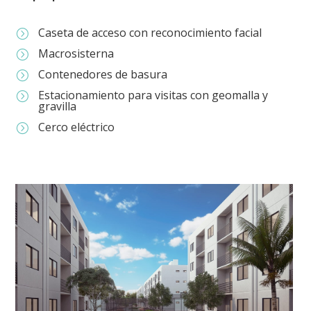
Caseta de acceso con reconocimiento facial
=
Macrosisterna
=
Contenedores de basura
=
Estacionamiento para visitas con geomalla y
=
gravilla
Cerco eléctrico
=