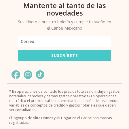
Mantente al tanto de las
novedades
Suscríbete a nuestro boletín y cumple tu sueño en
el Caribe Mexicano
SUSCRÍBETE
* En operaciones de contado los precios totales no incluyen gastos
notariales, derechos y demás gastos operativos / En operaciones
de crédito el precio total se determinará en función de los montos
variables de conceptos de crédito y gastos notariales que deben
ser consultados.
El logotipo de Altta Homes y Mi Hogar en el Caribe son marcas
registradas.