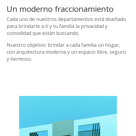
Un moderno fraccionamiento
Cada uno de nuestros departamentos está diseñado
para brindarte a ti y tu familia la privacidad y
comodidad que están buscando.
Nuestro objetivo: brindar a cada familia un hogar,
con arquitectura moderna y un espacio libre, seguro
y hermoso.