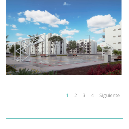
1
2
3
4
Siguiente