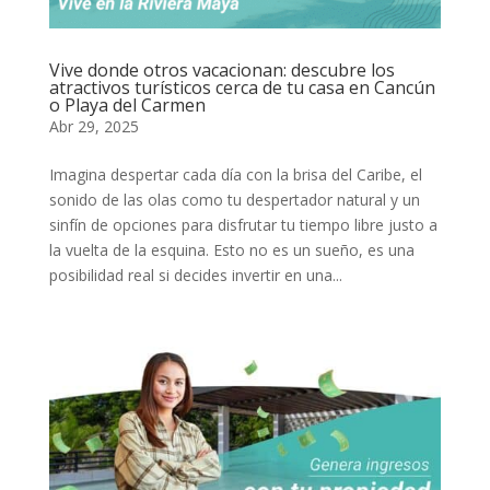
Vive donde otros vacacionan: descubre los
atractivos turísticos cerca de tu casa en Cancún
o Playa del Carmen
Abr 29, 2025
Imagina despertar cada día con la brisa del Caribe, el
sonido de las olas como tu despertador natural y un
sinfín de opciones para disfrutar tu tiempo libre justo a
la vuelta de la esquina. Esto no es un sueño, es una
posibilidad real si decides invertir en una...