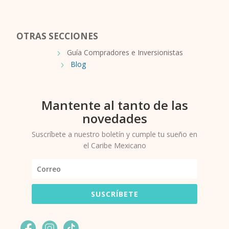
OTRAS SECCIONES
Guía Compradores e Inversionistas
Blog
Mantente al tanto de las
novedades
Suscríbete a nuestro boletín y cumple tu sueño en
el Caribe Mexicano
SUSCRÍBETE