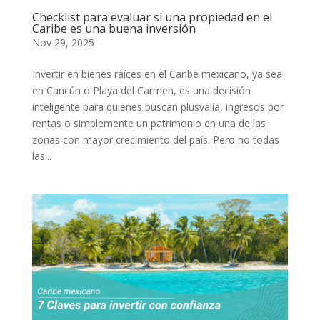
Checklist para evaluar si una propiedad en el
Caribe es una buena inversión
Nov 29, 2025
Invertir en bienes raíces en el Caribe mexicano, ya sea
en Cancún o Playa del Carmen, es una decisión
inteligente para quienes buscan plusvalía, ingresos por
rentas o simplemente un patrimonio en una de las
zonas con mayor crecimiento del país. Pero no todas
las...