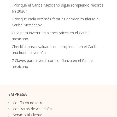
¿Por qué el Caribe Mexicano sigue rompiendo récords
en 2026?
¿Por qué cada vez más familias deciden mudarse al
Caribe Mexicano?
Guía para invertir en bienes raíces en el Caribe
mexicano
Checklist para evaluar si una propiedad en el Caribe es
una buena inversión
7 Claves para invertir con confianza en el Caribe
mexicano
EMPRESA
Confía en nosotros
Contratos de Adhesión
Servicio al Cliente