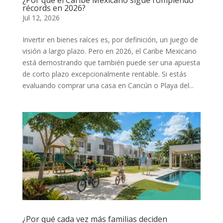
récords en 2026?
Jul 12, 2026
Invertir en bienes raíces es, por definición, un juego de
visión a largo plazo. Pero en 2026, el Caribe Mexicano
está demostrando que también puede ser una apuesta
de corto plazo excepcionalmente rentable. Si estás
evaluando comprar una casa en Cancún o Playa del...
¿Por qué cada vez más familias deciden