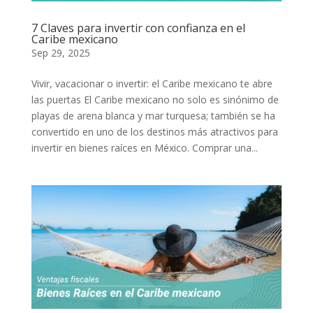
7 Claves para invertir con confianza en el
Caribe mexicano
Sep 29, 2025
Vivir, vacacionar o invertir: el Caribe mexicano te abre
las puertas El Caribe mexicano no solo es sinónimo de
playas de arena blanca y mar turquesa; también se ha
convertido en uno de los destinos más atractivos para
invertir en bienes raíces en México. Comprar una...