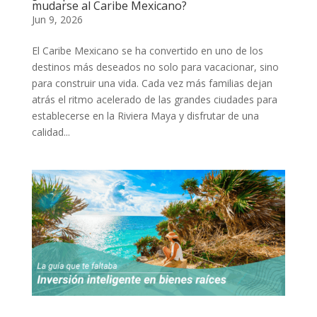
mudarse al Caribe Mexicano?
Jun 9, 2026
El Caribe Mexicano se ha convertido en uno de los
destinos más deseados no solo para vacacionar, sino
para construir una vida. Cada vez más familias dejan
atrás el ritmo acelerado de las grandes ciudades para
establecerse en la Riviera Maya y disfrutar de una
calidad...