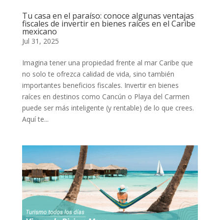
Tu casa en el paraíso: conoce algunas ventajas
fiscales de invertir en bienes raíces en el Caribe
mexicano
Jul 31, 2025
Imagina tener una propiedad frente al mar Caribe que
no solo te ofrezca calidad de vida, sino también
importantes beneficios fiscales. Invertir en bienes
raíces en destinos como Cancún o Playa del Carmen
puede ser más inteligente (y rentable) de lo que crees.
Aquí te...