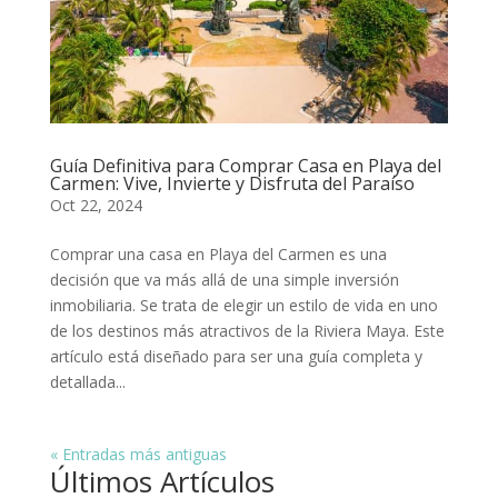
Guía Definitiva para Comprar Casa en Playa del
Carmen: Vive, Invierte y Disfruta del Paraíso
Oct 22, 2024
Comprar una casa en Playa del Carmen es una
decisión que va más allá de una simple inversión
inmobiliaria. Se trata de elegir un estilo de vida en uno
de los destinos más atractivos de la Riviera Maya. Este
artículo está diseñado para ser una guía completa y
detallada...
« Entradas más antiguas
Últimos Artículos