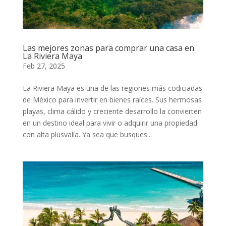
Las mejores zonas para comprar una casa en
La Riviera Maya
Feb 27, 2025
La Riviera Maya es una de las regiones más codiciadas
de México para invertir en bienes raíces. Sus hermosas
playas, clima cálido y creciente desarrollo la convierten
en un destino ideal para vivir o adquirir una propiedad
con alta plusvalía. Ya sea que busques...