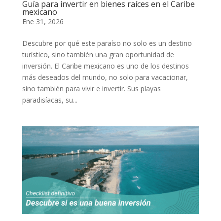
Guía para invertir en bienes raíces en el Caribe
mexicano
Ene 31, 2026
Descubre por qué este paraíso no solo es un destino
turístico, sino también una gran oportunidad de
inversión. El Caribe mexicano es uno de los destinos
más deseados del mundo, no solo para vacacionar,
sino también para vivir e invertir. Sus playas
paradisíacas, su...