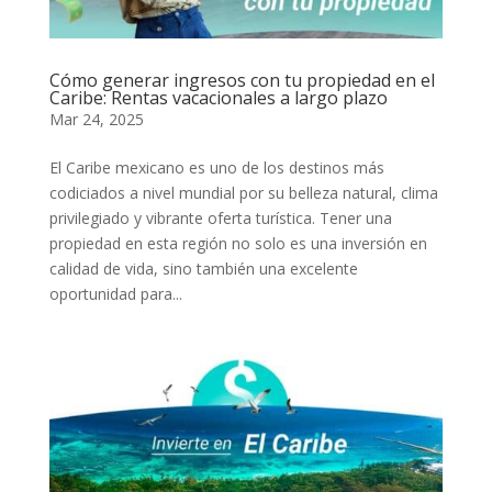
Cómo generar ingresos con tu propiedad en el
Caribe: Rentas vacacionales a largo plazo
Mar 24, 2025
El Caribe mexicano es uno de los destinos más
codiciados a nivel mundial por su belleza natural, clima
privilegiado y vibrante oferta turística. Tener una
propiedad en esta región no solo es una inversión en
calidad de vida, sino también una excelente
oportunidad para...