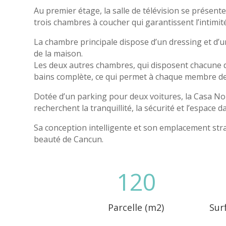
Au premier étage, la salle de télévision se présent
trois chambres à coucher qui garantissent l’intimité
La chambre principale dispose d’un dressing et d’un
de la maison.
Les deux autres chambres, qui disposent chacune 
bains complète, ce qui permet à chaque membre de l
Dotée d’un parking pour deux voitures, la Casa Non
recherchent la tranquillité, la sécurité et l’espace 
Sa conception intelligente et son emplacement strat
beauté de Cancun.
120
Parcelle (m2)
Sur