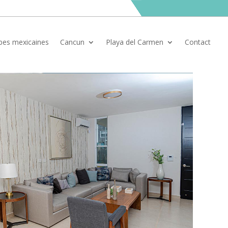
ïbes mexicaines
Cancun
Playa del Carmen
Contact