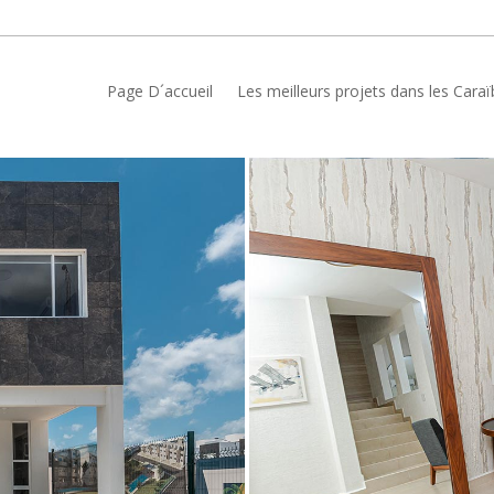
Page D´accueil
Les meilleurs projets dans les Cara