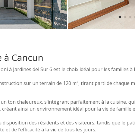
le à Cancun
i à Jardines del Sur 6 est le choix idéal pour les familles à 
struction sur un terrain de 120 m², tirant parti de chaque 
 un ton chaleureux, s’intégrant parfaitement à la cuisine, qu
 créant ainsi un environnement idéal pour la vie de famille e
disposition des résidents et des visiteurs, tandis que le pat
 et de l’efficacité à la vie de tous les jours.