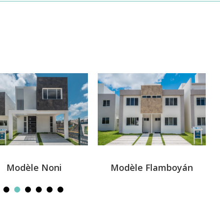
Modèle Noni
Modèle Flamboyán