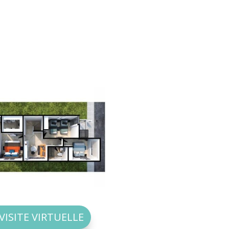
VISITE VIRTUELLE