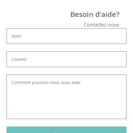
Besoin d’aide?
Contactez-nous