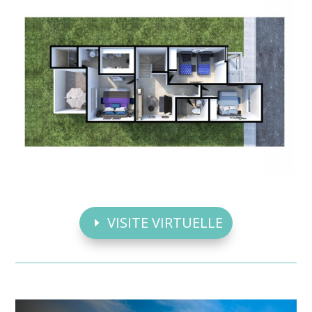
VISITE VIRTUELLE