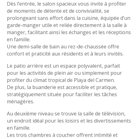
Dès l’entrée, le salon spacieux vous invite à profiter
de moments de détente et de convivialité, se
prolongeant sans effort dans la cuisine, équipée d’un
garde-manger utile et reliée directement à la salle à
manger, facilitant ainsi les échanges et les réceptions
en famille.
Une demi-salle de bain au rez-de-chaussée offre
confort et praticité aux résidents et à leurs invités.
Le patio arrière est un espace polyvalent, parfait
pour les activités de plein air ou simplement pour
profiter du climat tropical de Playa del Carmen.
De plus, la buanderie est accessible et pratique,
stratégiquement située pour faciliter les tâches
ménagères.
Au deuxième niveau se trouve la salle de télévision,
un endroit idéal pour les loisirs et les divertissements
en famille.
Les trois chambres à coucher offrent intimité et