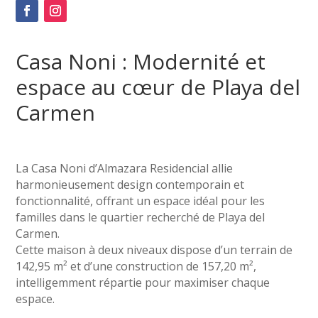
Casa Noni : Modernité et
espace au cœur de Playa del
Carmen
La Casa Noni d’Almazara Residencial allie
harmonieusement design contemporain et
fonctionnalité, offrant un espace idéal pour les
familles dans le quartier recherché de Playa del
Carmen.
Cette maison à deux niveaux dispose d’un terrain de
142,95 m² et d’une construction de 157,20 m²,
intelligemment répartie pour maximiser chaque
espace.