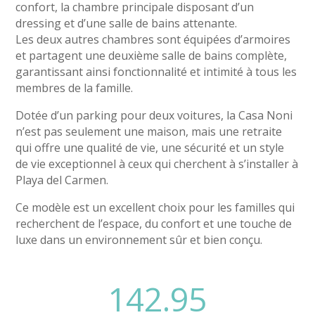
confort, la chambre principale disposant d’un
dressing et d’une salle de bains attenante.
Les deux autres chambres sont équipées d’armoires
et partagent une deuxième salle de bains complète,
garantissant ainsi fonctionnalité et intimité à tous les
membres de la famille.
Dotée d’un parking pour deux voitures, la Casa Noni
n’est pas seulement une maison, mais une retraite
qui offre une qualité de vie, une sécurité et un style
de vie exceptionnel à ceux qui cherchent à s’installer à
Playa del Carmen.
Ce modèle est un excellent choix pour les familles qui
recherchent de l’espace, du confort et une touche de
luxe dans un environnement sûr et bien conçu.
142.95