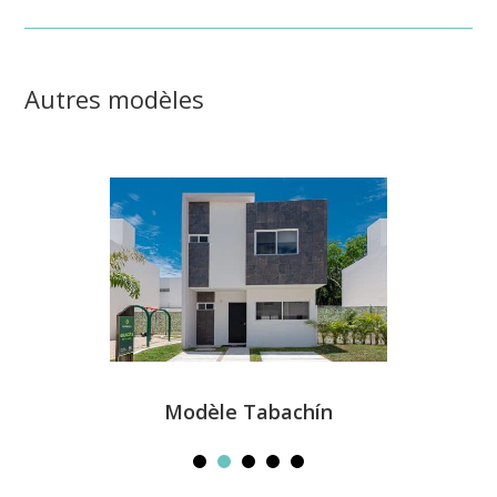
Autres modèles
Modèle Tabachín