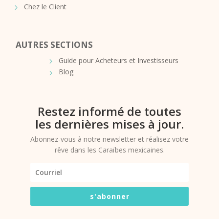
Chez le Client
AUTRES SECTIONS
Guide pour Acheteurs et Investisseurs
Blog
Restez informé de toutes
les dernières mises à jour.
Abonnez-vous à notre newsletter et réalisez votre
rêve dans les Caraïbes mexicaines.
s'abonner