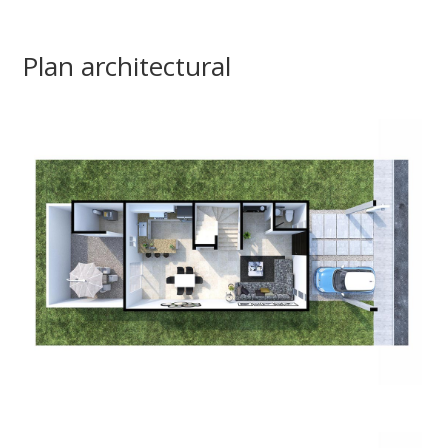
Plan architectural