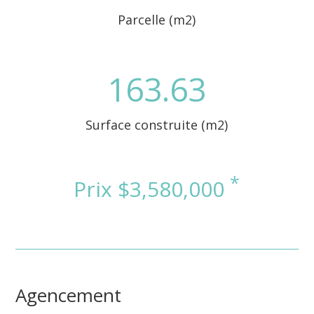
Parcelle (m2)
163.63
Surface construite (m2)
Agencement