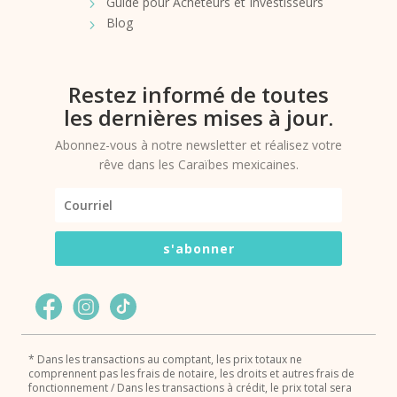
Guide pour Acheteurs et Investisseurs
Blog
Restez informé de toutes
les dernières mises à jour.
Abonnez-vous à notre newsletter et réalisez votre
rêve dans les Caraïbes mexicaines.
s'abonner
* Dans les transactions au comptant, les prix totaux ne
comprennent pas les frais de notaire, les droits et autres frais de
fonctionnement / Dans les transactions à crédit, le prix total sera