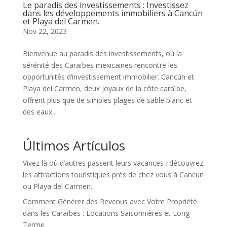
Le paradis des investissements : Investissez
dans les développements immobiliers à Cancún
et Playa del Carmen.
Nov 22, 2023
Bienvenue au paradis des investissements, où la
sérénité des Caraïbes mexicaines rencontre les
opportunités d’investissement immobilier. Cancún et
Playa del Carmen, deux joyaux de la côte caraïbe,
offrent plus que de simples plages de sable blanc et
des eaux...
Últimos Artículos
Vivez là où d’autres passent leurs vacances : découvrez
les attractions touristiques près de chez vous à Cancun
ou Playa del Carmen.
Comment Générer des Revenus avec Votre Propriété
dans les Caraïbes : Locations Saisonnières et Long
Terme