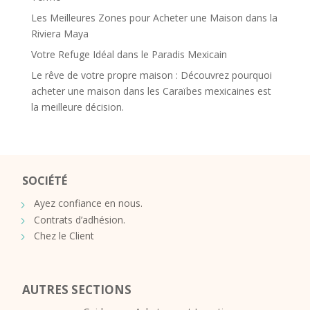
Les Meilleures Zones pour Acheter une Maison dans la
Riviera Maya
Votre Refuge Idéal dans le Paradis Mexicain
Le rêve de votre propre maison : Découvrez pourquoi
acheter une maison dans les Caraïbes mexicaines est
la meilleure décision.
SOCIÉTÉ
Ayez confiance en nous.
Contrats d’adhésion.
Chez le Client
AUTRES SECTIONS