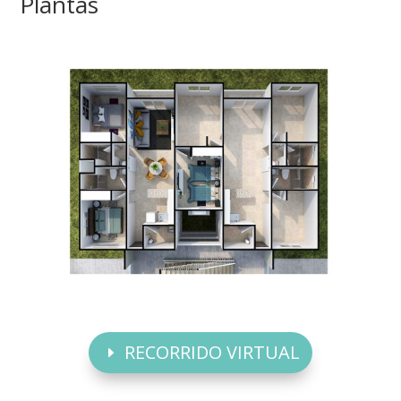
Plantas
RECORRIDO VIRTUAL