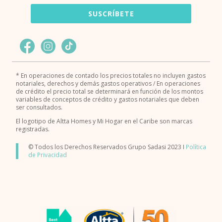
SUSCRÍBETE
* En operaciones de contado los precios totales no incluyen gastos
notariales, derechos y demás gastos operativos / En operaciones
de crédito el precio total se determinará en función de los montos
variables de conceptos de crédito y gastos notariales que deben
ser consultados.
El logotipo de Altta Homes y Mi Hogar en el Caribe son marcas
registradas.
© Todos los Derechos Reservados Grupo Sadasi 2023 I
Política
de Privacidad