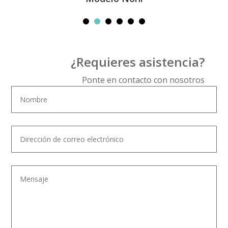
¿Requieres asistencia?
Ponte en contacto con nosotros