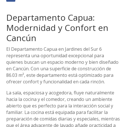
Departamento Capua:
Modernidad y Confort en
Cancún
El Departamento Capua en Jardines del Sur 6
representa una oportunidad excepcional para
quienes buscan un espacio moderno y bien diseñado
en Cancún. Con una superficie de construcción de
86.03 m², este departamento está optimizado para
ofrecer confort y funcionalidad en cada rincón.
La sala, espaciosa y acogedora, fluye naturalmente
hacia la cocina y el comedor, creando un ambiente
abierto que es perfecto para la interacción social y
familiar. La cocina está equipada para facilitar la
preparación de comidas diarias y especiales, mientras
que el área adyacente de lavado añade practicidad a