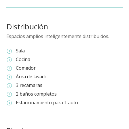
Distribución
Espacios amplios inteligentemente distribuidos.
Sala
=
Cocina
=
Comedor
=
Área de lavado
=
3 recámaras
=
2 baños completos
=
Estacionamiento para 1 auto
=