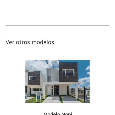
Ver otros modelos
Modelo Noni