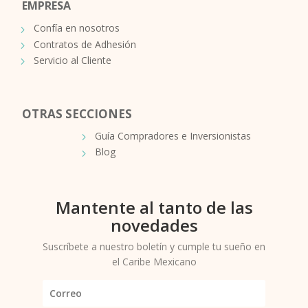
EMPRESA
Confía en nosotros
Contratos de Adhesión
Servicio al Cliente
OTRAS SECCIONES
Guía Compradores e Inversionistas
Blog
Mantente al tanto de las
novedades
Suscríbete a nuestro boletín y cumple tu sueño en
el Caribe Mexicano