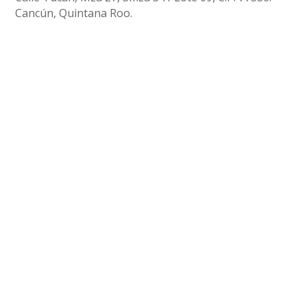
Cancún, Quintana Roo.