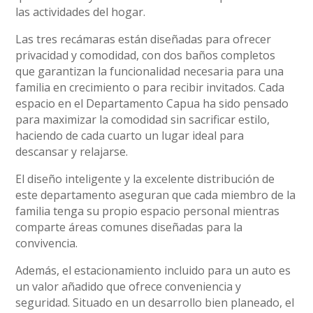
las actividades del hogar.
Las tres recámaras están diseñadas para ofrecer
privacidad y comodidad, con dos baños completos
que garantizan la funcionalidad necesaria para una
familia en crecimiento o para recibir invitados. Cada
espacio en el Departamento Capua ha sido pensado
para maximizar la comodidad sin sacrificar estilo,
haciendo de cada cuarto un lugar ideal para
descansar y relajarse.
El diseño inteligente y la excelente distribución de
este departamento aseguran que cada miembro de la
familia tenga su propio espacio personal mientras
comparte áreas comunes diseñadas para la
convivencia.
Además, el estacionamiento incluido para un auto es
un valor añadido que ofrece conveniencia y
seguridad. Situado en un desarrollo bien planeado, el