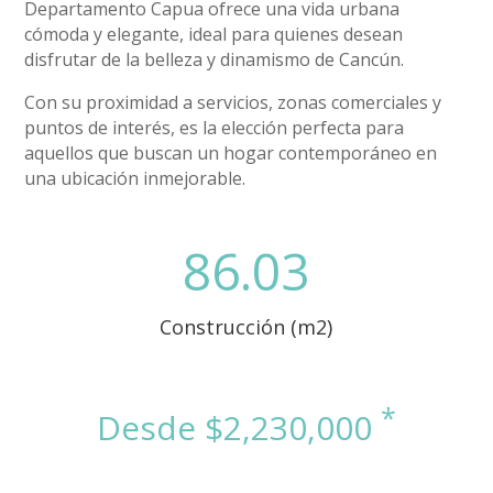
Departamento Capua ofrece una vida urbana
cómoda y elegante, ideal para quienes desean
disfrutar de la belleza y dinamismo de Cancún.
Con su proximidad a servicios, zonas comerciales y
puntos de interés, es la elección perfecta para
aquellos que buscan un hogar contemporáneo en
una ubicación inmejorable.
86.03
Construcción (m2)