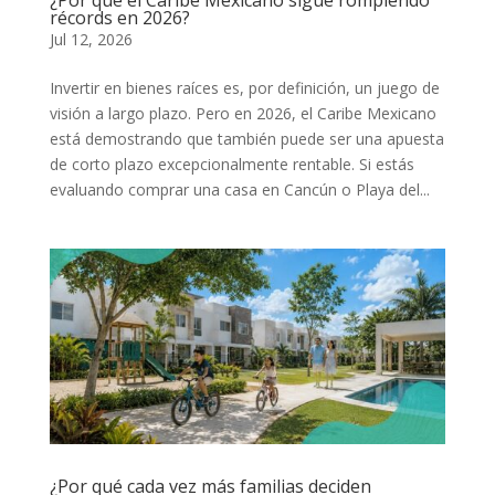
récords en 2026?
Jul 12, 2026
Invertir en bienes raíces es, por definición, un juego de
visión a largo plazo. Pero en 2026, el Caribe Mexicano
está demostrando que también puede ser una apuesta
de corto plazo excepcionalmente rentable. Si estás
evaluando comprar una casa en Cancún o Playa del...
¿Por qué cada vez más familias deciden