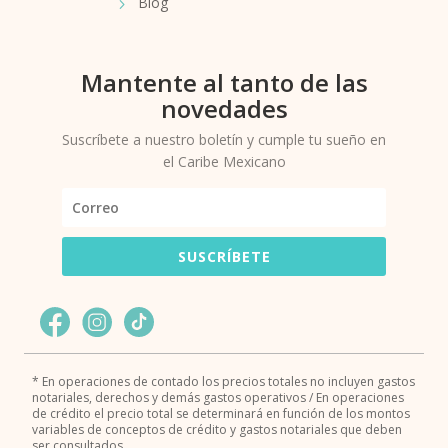
Blog
Mantente al tanto de las
novedades
Suscríbete a nuestro boletín y cumple tu sueño en
el Caribe Mexicano
SUSCRÍBETE
* En operaciones de contado los precios totales no incluyen gastos
notariales, derechos y demás gastos operativos / En operaciones
de crédito el precio total se determinará en función de los montos
variables de conceptos de crédito y gastos notariales que deben
ser consultados.