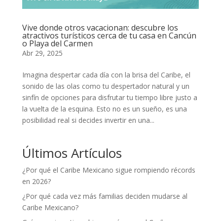
Vive donde otros vacacionan: descubre los
atractivos turísticos cerca de tu casa en Cancún
o Playa del Carmen
Abr 29, 2025
Imagina despertar cada día con la brisa del Caribe, el
sonido de las olas como tu despertador natural y un
sinfín de opciones para disfrutar tu tiempo libre justo a
la vuelta de la esquina. Esto no es un sueño, es una
posibilidad real si decides invertir en una...
Últimos Artículos
¿Por qué el Caribe Mexicano sigue rompiendo récords
en 2026?
¿Por qué cada vez más familias deciden mudarse al
Caribe Mexicano?