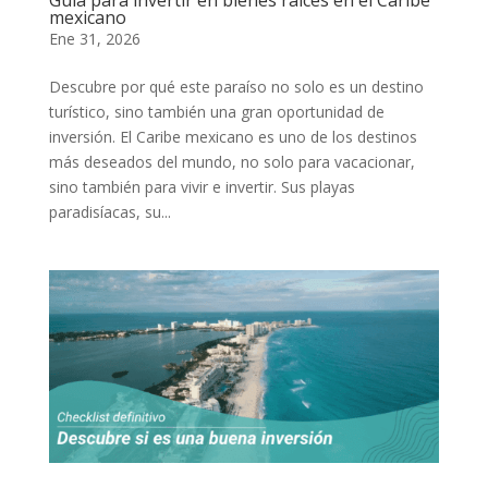
mexicano
Ene 31, 2026
Descubre por qué este paraíso no solo es un destino
turístico, sino también una gran oportunidad de
inversión. El Caribe mexicano es uno de los destinos
más deseados del mundo, no solo para vacacionar,
sino también para vivir e invertir. Sus playas
paradisíacas, su...