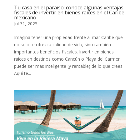
Tu casa en el paraíso: conoce algunas ventajas
fiscales de invertir en bienes raíces en el Caribe
mexicano
Jul 31, 2025
Imagina tener una propiedad frente al mar Caribe que
no solo te ofrezca calidad de vida, sino también
importantes beneficios fiscales. Invertir en bienes
raíces en destinos como Cancún o Playa del Carmen
puede ser más inteligente (y rentable) de lo que crees.
Aquí te...