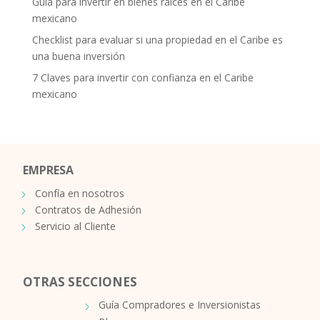
Guía para invertir en bienes raíces en el Caribe
mexicano
Checklist para evaluar si una propiedad en el Caribe es
una buena inversión
7 Claves para invertir con confianza en el Caribe
mexicano
EMPRESA
Confía en nosotros
Contratos de Adhesión
Servicio al Cliente
OTRAS SECCIONES
Guía Compradores e Inversionistas