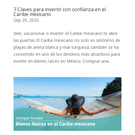
7 Claves para invertir con confianza en el
Caribe mexicano
Sep 29, 2025
Vivir, vacacionar o invertir: el Caribe mexicano te abre
las puertas El Caribe mexicano no solo es sinónimo de
playas de arena blanca y mar turquesa; también se ha
convertido en uno de los destinos más atractivos para
invertir en bienes raíces en México. Comprar una...