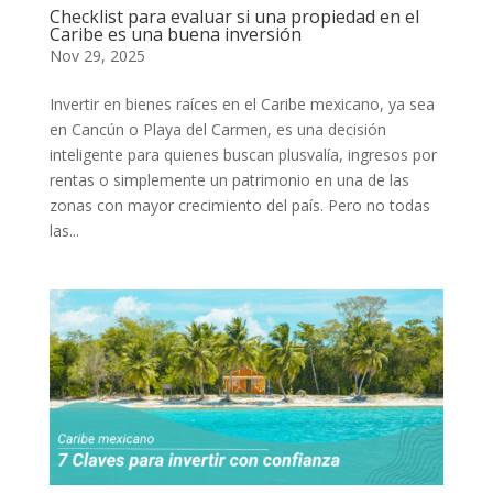
Checklist para evaluar si una propiedad en el
Caribe es una buena inversión
Nov 29, 2025
Invertir en bienes raíces en el Caribe mexicano, ya sea
en Cancún o Playa del Carmen, es una decisión
inteligente para quienes buscan plusvalía, ingresos por
rentas o simplemente un patrimonio en una de las
zonas con mayor crecimiento del país. Pero no todas
las...