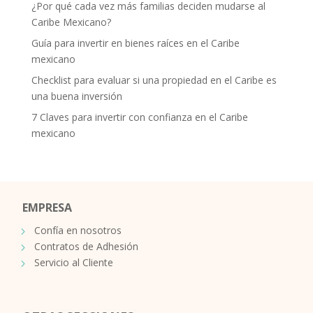
¿Por qué cada vez más familias deciden mudarse al
Caribe Mexicano?
Guía para invertir en bienes raíces en el Caribe
mexicano
Checklist para evaluar si una propiedad en el Caribe es
una buena inversión
7 Claves para invertir con confianza en el Caribe
mexicano
EMPRESA
Confía en nosotros
Contratos de Adhesión
Servicio al Cliente