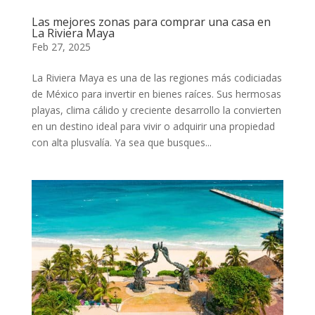
Las mejores zonas para comprar una casa en
La Riviera Maya
Feb 27, 2025
La Riviera Maya es una de las regiones más codiciadas
de México para invertir en bienes raíces. Sus hermosas
playas, clima cálido y creciente desarrollo la convierten
en un destino ideal para vivir o adquirir una propiedad
con alta plusvalía. Ya sea que busques...