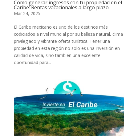
Cómo generar ingresos con tu propiedad en el
Caribe: Rentas vacacionales a largo plazo
Mar 24, 2025
El Caribe mexicano es uno de los destinos más
codiciados a nivel mundial por su belleza natural, clima
privilegiado y vibrante oferta turística. Tener una
propiedad en esta región no solo es una inversión en
calidad de vida, sino también una excelente
oportunidad para...