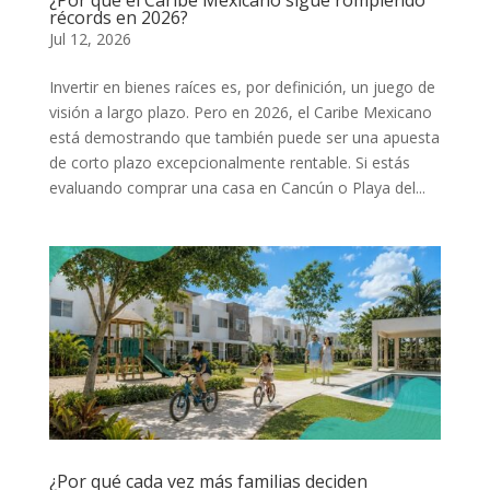
récords en 2026?
Jul 12, 2026
Invertir en bienes raíces es, por definición, un juego de
visión a largo plazo. Pero en 2026, el Caribe Mexicano
está demostrando que también puede ser una apuesta
de corto plazo excepcionalmente rentable. Si estás
evaluando comprar una casa en Cancún o Playa del...
¿Por qué cada vez más familias deciden