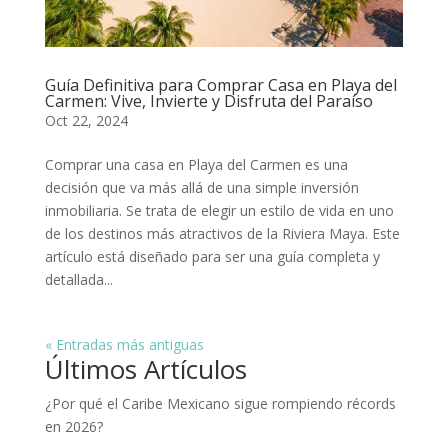
Guía Definitiva para Comprar Casa en Playa del
Carmen: Vive, Invierte y Disfruta del Paraíso
Oct 22, 2024
Comprar una casa en Playa del Carmen es una
decisión que va más allá de una simple inversión
inmobiliaria. Se trata de elegir un estilo de vida en uno
de los destinos más atractivos de la Riviera Maya. Este
artículo está diseñado para ser una guía completa y
detallada...
« Entradas más antiguas
Últimos Artículos
¿Por qué el Caribe Mexicano sigue rompiendo récords
en 2026?