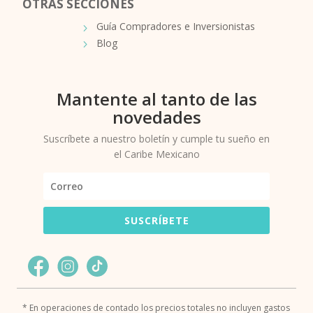
OTRAS SECCIONES
Guía Compradores e Inversionistas
Blog
Mantente al tanto de las
novedades
Suscríbete a nuestro boletín y cumple tu sueño en
el Caribe Mexicano
SUSCRÍBETE
* En operaciones de contado los precios totales no incluyen gastos