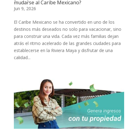
mudarse al Caribe Mexicano?
Jun 9, 2026
El Caribe Mexicano se ha convertido en uno de los
destinos más deseados no solo para vacacionar, sino
para construir una vida. Cada vez más familias dejan
atrás el ritmo acelerado de las grandes ciudades para
establecerse en la Riviera Maya y disfrutar de una
calidad...